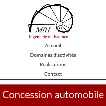
Accueil
Domaines d'activités
Réalisations
Contact
Concession automobile